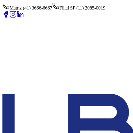
Matriz (41) 3666-6667
Filial SP (11) 2085-0019