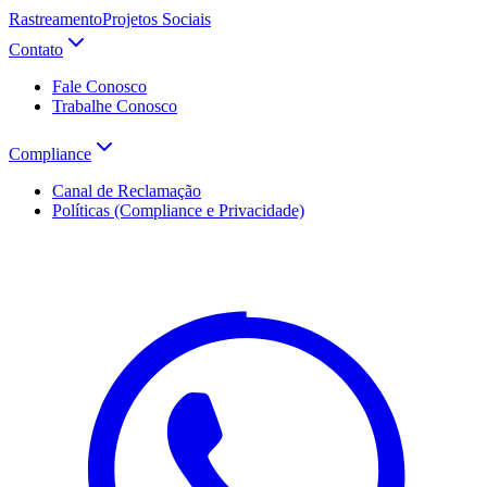
Rastreamento
Projetos Sociais
Contato
Fale Conosco
Trabalhe Conosco
Compliance
Canal de Reclamação
Políticas (Compliance e Privacidade)