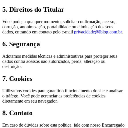
5. Direitos do Titular
Você pode, a qualquer momento, solicitar confirmação, acesso,
correção, anonimização, portabilidade ou eliminação dos seus
dados, entrando em contato pelo e-mail
privacidade@lblog.com.br
.
6. Segurança
Adotamos medidas técnicas e administrativas para proteger seus
dados contra acessos não autorizados, perda, alteração ou
destruição.
7. Cookies
Utilizamos cookies para garantir o funcionamento do site e analisar
o tráfego. Você pode gerenciar as preferências de cookies
diretamente em seu navegador.
8. Contato
Em caso de dúvidas sobre esta política, fale com nosso Encarregado