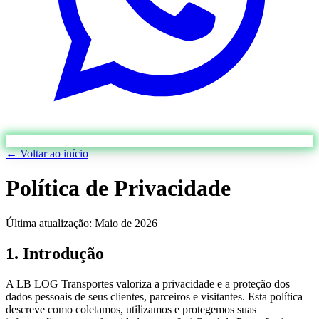
← Voltar ao início
Política de Privacidade
Última atualização: Maio de 2026
1. Introdução
A LB LOG Transportes valoriza a privacidade e a proteção dos
dados pessoais de seus clientes, parceiros e visitantes. Esta política
descreve como coletamos, utilizamos e protegemos suas