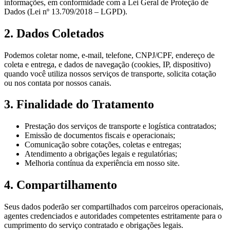
informações, em conformidade com a Lei Geral de Proteção de
Dados (Lei nº 13.709/2018 – LGPD).
2. Dados Coletados
Podemos coletar nome, e-mail, telefone, CNPJ/CPF, endereço de
coleta e entrega, e dados de navegação (cookies, IP, dispositivo)
quando você utiliza nossos serviços de transporte, solicita cotação
ou nos contata por nossos canais.
3. Finalidade do Tratamento
Prestação dos serviços de transporte e logística contratados;
Emissão de documentos fiscais e operacionais;
Comunicação sobre cotações, coletas e entregas;
Atendimento a obrigações legais e regulatórias;
Melhoria contínua da experiência em nosso site.
4. Compartilhamento
Seus dados poderão ser compartilhados com parceiros operacionais,
agentes credenciados e autoridades competentes estritamente para o
cumprimento do serviço contratado e obrigações legais.