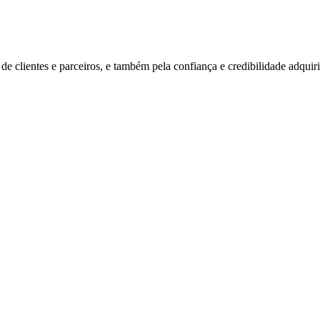
e clientes e parceiros, e também pela confiança e credibilidade adquiri