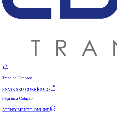
Trabalhe Conosco
ENVIE SEU CURRÍCULO
Faça uma Cotação
ATENDIMENTO ONLINE