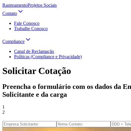
Rastreamento
Projetos Sociais
Contato
Fale Conosco
Trabalhe Conosco
Compliance
Canal de Reclamação
Políticas (Compliance e Privacidade)
Solicitar Cotação
Preencha o formulário com os dados da E
Solicitante e da carga
1
2