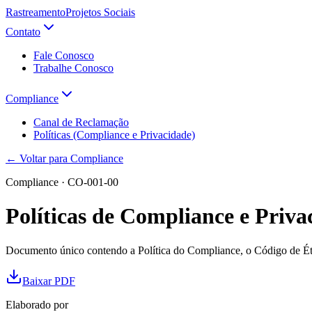
Rastreamento
Projetos Sociais
Contato
Fale Conosco
Trabalhe Conosco
Compliance
Canal de Reclamação
Políticas (Compliance e Privacidade)
← Voltar para Compliance
Compliance · CO-001-00
Políticas de Compliance e Priva
Documento único contendo a Política do Compliance, o Código de Éti
Baixar PDF
Elaborado por