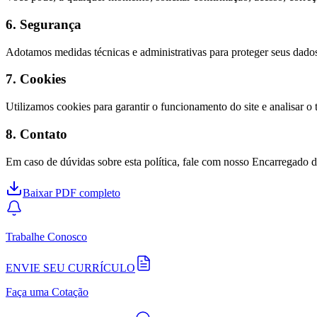
6. Segurança
Adotamos medidas técnicas e administrativas para proteger seus dados 
7. Cookies
Utilizamos cookies para garantir o funcionamento do site e analisar o
8. Contato
Em caso de dúvidas sobre esta política, fale com nosso Encarregado
Baixar PDF completo
Trabalhe Conosco
ENVIE SEU CURRÍCULO
Faça uma Cotação