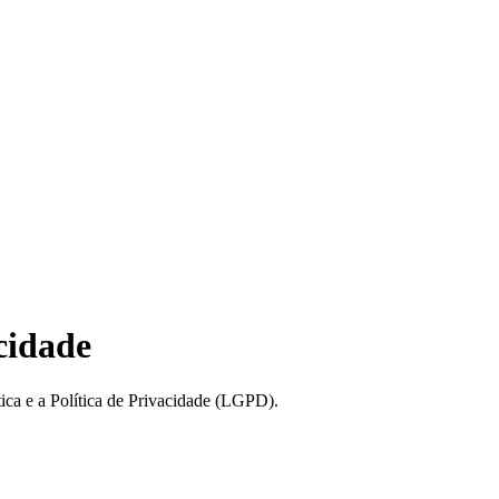
cidade
ca e a Política de Privacidade (LGPD).