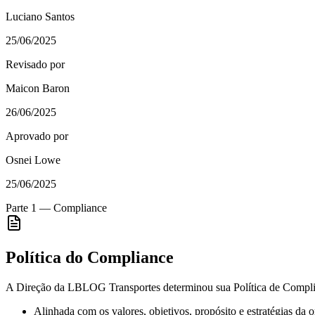
Luciano Santos
25/06/2025
Revisado por
Maicon Baron
26/06/2025
Aprovado por
Osnei Lowe
25/06/2025
Parte 1 — Compliance
Política do Compliance
A Direção da LBLOG Transportes determinou sua Política de Complia
Alinhada com os valores, objetivos, propósito e estratégias da 